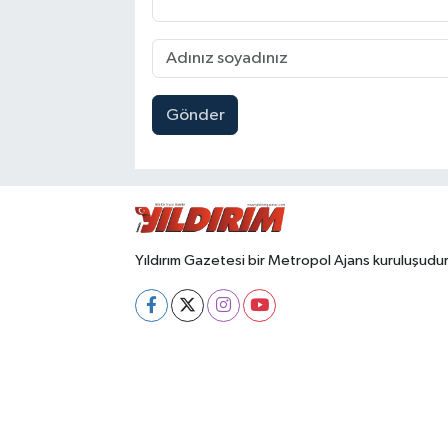
Gönder
Yıldırım Gazetesi bir Metropol Ajans kuruluşudur