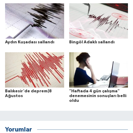
Aydın Kuşadası sallandı
Bingöl Adaklı sallandı
Balıkesir'de deprem|8
"Haftada 4 gün çalışma"
Ağustos
denemesinin sonuçları belli
oldu
Yorumlar