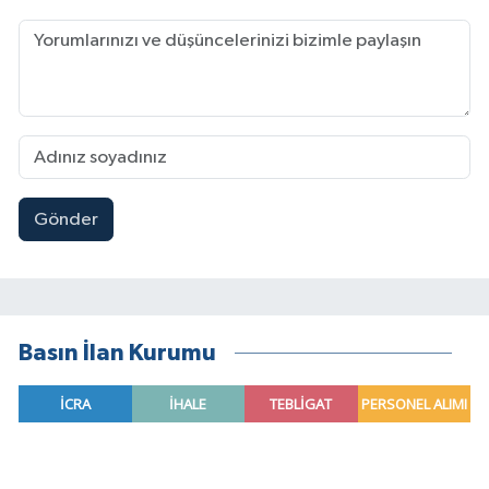
Gönder
Basın İlan Kurumu