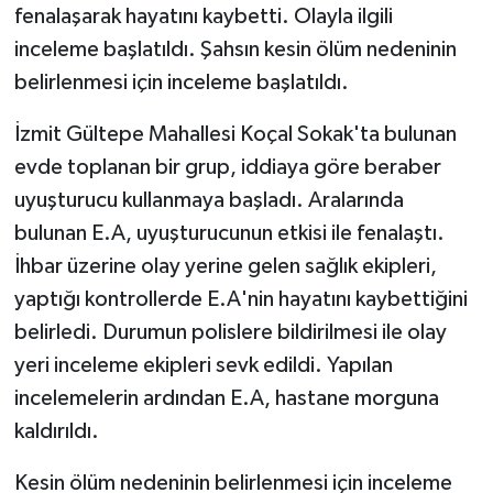
fenalaşarak hayatını kaybetti. Olayla ilgili
inceleme başlatıldı. Şahsın kesin ölüm nedeninin
belirlenmesi için inceleme başlatıldı.
İzmit Gültepe Mahallesi Koçal Sokak'ta bulunan
evde toplanan bir grup, iddiaya göre beraber
uyuşturucu kullanmaya başladı. Aralarında
bulunan E.A, uyuşturucunun etkisi ile fenalaştı.
İhbar üzerine olay yerine gelen sağlık ekipleri,
yaptığı kontrollerde E.A'nin hayatını kaybettiğini
belirledi. Durumun polislere bildirilmesi ile olay
yeri inceleme ekipleri sevk edildi. Yapılan
incelemelerin ardından E.A, hastane morguna
kaldırıldı.
Kesin ölüm nedeninin belirlenmesi için inceleme