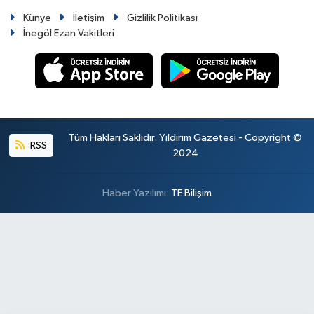
Künye
İletişim
Gizlilik Politikası
İnegöl Ezan Vakitleri
Tüm Hakları Saklıdır. Yıldırım Gazetesi - Copyright ©
RSS
2024
Haber Yazılımı:
TE Bilişim