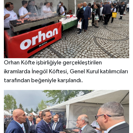
Orhan Köfte işbirliğiyle gerçekleştirilen
ikramlarda İnegöl Köftesi, Genel Kurul katılımcıları
tarafından beğeniyle karşılandı.