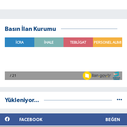
Basın İlan Kurumu
Yükleniyor...
FACEBOOK
BEĞEN