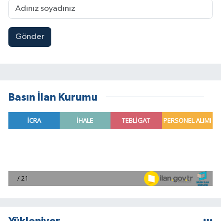
Gönder
Basın İlan Kurumu