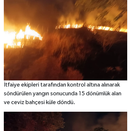
İtfaiye ekipleri tarafından kontrol altına alınarak
söndürülen yangın sonucunda 15 dönümlük alan
ve ceviz bahçesi küle döndü.