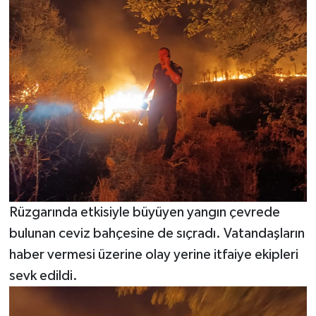
Rüzgarında etkisiyle büyüyen yangın çevrede
bulunan ceviz bahçesine de sıçradı. Vatandaşların
haber vermesi üzerine olay yerine itfaiye ekipleri
sevk edildi.