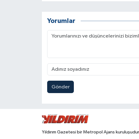
Yorumlar
Gönder
Yıldırım Gazetesi bir Metropol Ajans kuruluşudur