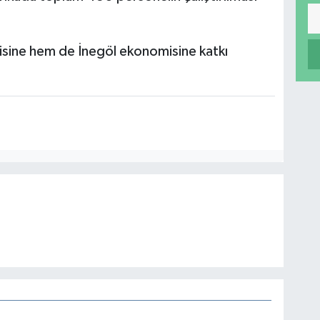
ayisine hem de İnegöl ekonomisine katkı