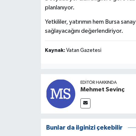
planlanıyor.
Yetkililer, yatırımın hem Bursa san
sağlayacağını değerlendiriyor.
Kaynak:
Vatan Gazetesi
EDITÖR HAKKINDA
Mehmet Sevinç
Bunlar da ilginizi çekebilir