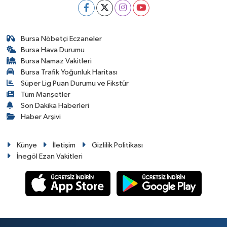
Bursa Nöbetçi Eczaneler
Bursa Hava Durumu
Bursa Namaz Vakitleri
Bursa Trafik Yoğunluk Haritası
Süper Lig Puan Durumu ve Fikstür
Tüm Manşetler
Son Dakika Haberleri
Haber Arşivi
Künye
İletişim
Gizlilik Politikası
İnegöl Ezan Vakitleri