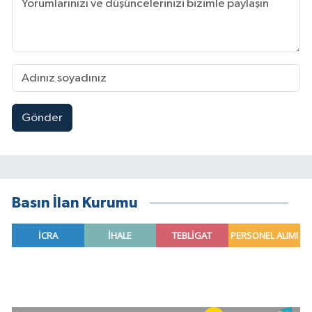
Gönder
Basın İlan Kurumu