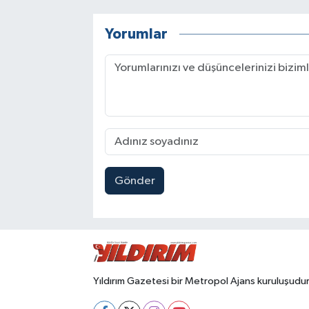
Yorumlar
Gönder
Yıldırım Gazetesi bir Metropol Ajans kuruluşudur