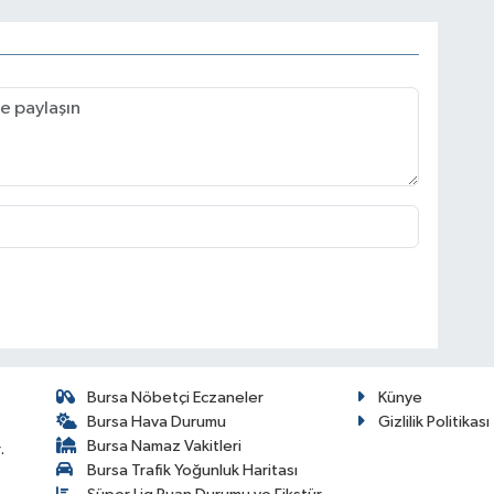
Bursa Nöbetçi Eczaneler
Künye
Bursa Hava Durumu
Gizlilik Politikası
Bursa Namaz Vakitleri
.
Bursa Trafik Yoğunluk Haritası