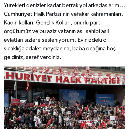
Yürekleri denizler kadar berrak yol arkadaşlarım...
Cumhuriyet Halk Partisi'nin vefakar kahramanları.
Kadın kolları, Gençlik Kolları, onurlu parti
örgütümüz ve bu aziz vatanın asıl sahibi asil
evlatları sizlere sesleniyorum. Evinizdeki o
sıcaklığa adalet meydanına, baba ocağına hoş
geldiniz, şeref verdiniz.