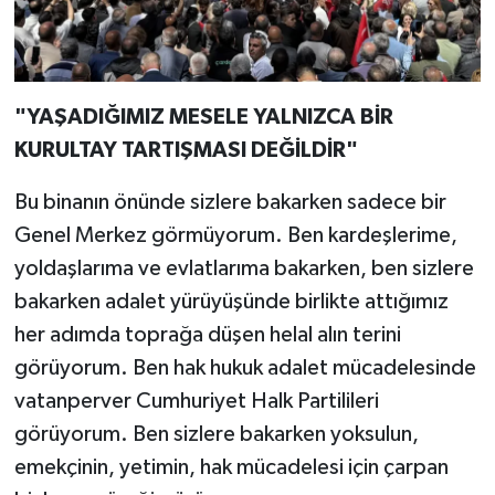
"YAŞADIĞIMIZ MESELE YALNIZCA BİR
KURULTAY TARTIŞMASI DEĞİLDİR"
Bu binanın önünde sizlere bakarken sadece bir
Genel Merkez görmüyorum. Ben kardeşlerime,
yoldaşlarıma ve evlatlarıma bakarken, ben sizlere
bakarken adalet yürüyüşünde birlikte attığımız
her adımda toprağa düşen helal alın terini
görüyorum. Ben hak hukuk adalet mücadelesinde
vatanperver Cumhuriyet Halk Partilileri
görüyorum. Ben sizlere bakarken yoksulun,
emekçinin, yetimin, hak mücadelesi için çarpan