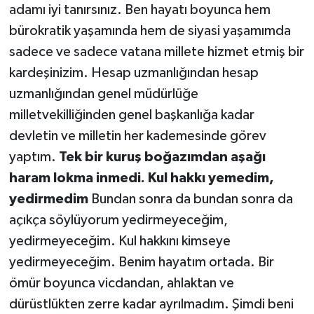
adamı iyi tanırsınız. Ben hayatı boyunca hem
bürokratik yaşamında hem de siyasi yaşamımda
sadece ve sadece vatana millete hizmet etmiş bir
kardeşinizim. Hesap uzmanlığından hesap
uzmanlığından genel müdürlüğe
milletvekilliğinden genel başkanlığa kadar
devletin ve milletin her kademesinde görev
yaptım.
Tek bir kuruş boğazımdan aşağı
haram lokma inmedi. Kul hakkı yemedim,
yedirmedim
Bundan sonra da bundan sonra da
açıkça söylüyorum yedirmeyeceğim,
yedirmeyeceğim. Kul hakkını kimseye
yedirmeyeceğim. Benim hayatım ortada. Bir
ömür boyunca vicdandan, ahlaktan ve
dürüstlükten zerre kadar ayrılmadım. Şimdi beni