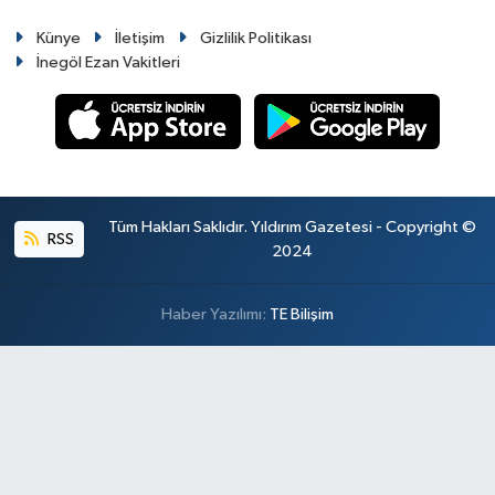
Künye
İletişim
Gizlilik Politikası
İnegöl Ezan Vakitleri
Tüm Hakları Saklıdır. Yıldırım Gazetesi - Copyright ©
RSS
2024
Haber Yazılımı:
TE Bilişim