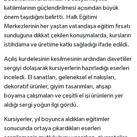
katılımlarının güçlendirilmesi açısından büyük
önem taşıdığını belirtti. Halk Eğitimi
Merkezlerinin her yaştan vatandaşa eğitim fırsatı
sunduğuna dikkat çekilen konuşmalarda, kursların
istihdama ve üretime katkı sağladığı ifade edildi.
Açılış kurdelesinin kesilmesinin ardından davetliler
sergiyi dolaşarak kursiyerlerin hazırladığı eserleri
inceledi. El sanatları, geleneksel el nakışları,
dekoratif ürünler, giyim tasarımları, ahşap
boyama çalışmaları ve çeşitli el işi ürünlerin yer
aldığı sergi yoğun ilgi gördü.
Kursiyerler, yıl boyunca aldıkları eğitimler
sonucunda ortaya çıkardıkları eserleri