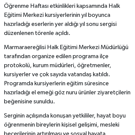
Öğrenme Haftası etkinlikleri kapsamında Halk
Eğitimi Merkezi kursiyerlerinin yıl boyunca
hazırladığı eserlerin yer aldığı yıl sonu sergisi
düzenlenen törenle açıldı.
Marmaraereğlisi Halk Eğitimi Merkezi Müdürlüğü
tarafından organize edilen programa ilçe
protokolü, kurum müdürleri, öğretmenler,
kursiyerler ve çok sayıda vatandaş katıldı.
Programda kursiyerlerin eğitim süresince
hazırladığı el emeği göz nuru ürünler ziyaretçilerin
beğenisine sunuldu.
Serginin açılışında konuşan yetkililer, hayat boyu
öğrenmenin bireylerin kişisel gelişimi, mesleki
becerilerinin artırılması ve sosyal hayata