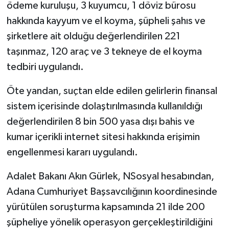
ödeme kuruluşu, 3 kuyumcu, 1 döviz bürosu
hakkında kayyum ve el koyma, şüpheli şahıs ve
şirketlere ait olduğu değerlendirilen 221
taşınmaz, 120 araç ve 3 tekneye de el koyma
tedbiri uygulandı.
Öte yandan, suçtan elde edilen gelirlerin finansal
sistem içerisinde dolaştırılmasında kullanıldığı
değerlendirilen 8 bin 500 yasa dışı bahis ve
kumar içerikli internet sitesi hakkında erişimin
engellenmesi kararı uygulandı.
Adalet Bakanı Akın Gürlek, NSosyal hesabından,
Adana Cumhuriyet Başsavcılığının koordinesinde
yürütülen soruşturma kapsamında 21 ilde 200
şüpheliye yönelik operasyon gerçekleştirildiğini