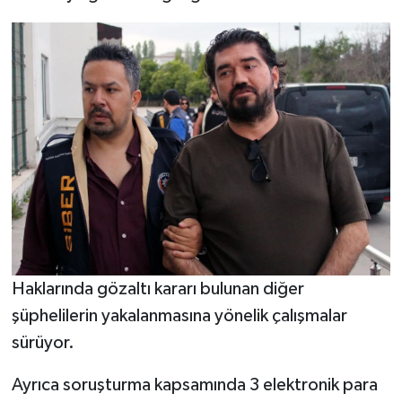
Haklarında gözaltı kararı bulunan diğer
şüphelilerin yakalanmasına yönelik çalışmalar
sürüyor.
Ayrıca soruşturma kapsamında 3 elektronik para