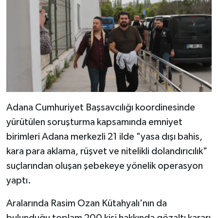
Adana Cumhuriyet Başsavcılığı koordinesinde
yürütülen soruşturma kapsamında emniyet
birimleri Adana merkezli 21 ilde "yasa dışı bahis,
kara para aklama, rüşvet ve nitelikli dolandırıcılık"
suçlarından oluşan şebekeye yönelik operasyon
yaptı.
Aralarında Rasim Ozan Kütahyalı'nın da