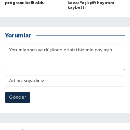
programı belli oldu
kaza: Yaşlı çift hayatını
kaybetti
Yorumlar
Gönder