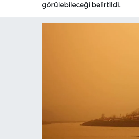
görülebileceği belirtildi.
SPOR