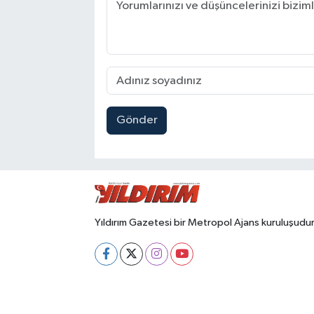
Gönder
Yıldırım Gazetesi bir Metropol Ajans kuruluşudur