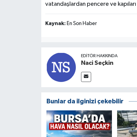
vatandaşlardan pencere ve kapıları 
Kaynak:
En Son Haber
EDITÖR HAKKINDA
Naci Seçkin
Bunlar da ilginizi çekebilir