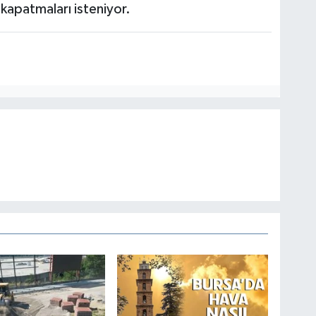
kapatmaları isteniyor.