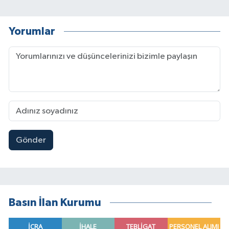
Yorumlar
Gönder
Basın İlan Kurumu