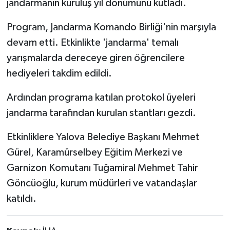
jandarmanın kuruluş yıl dönümünü kutladı.
Program, Jandarma Komando Birliği'nin marşıyla
devam etti. Etkinlikte 'jandarma' temalı
yarışmalarda dereceye giren öğrencilere
hediyeleri takdim edildi.
Ardından programa katılan protokol üyeleri
jandarma tarafından kurulan stantları gezdi.
Etkinliklere Yalova Belediye Başkanı Mehmet
Gürel, Karamürselbey Eğitim Merkezi ve
Garnizon Komutanı Tuğamiral Mehmet Tahir
Göncüoğlu, kurum müdürleri ve vatandaşlar
katıldı.