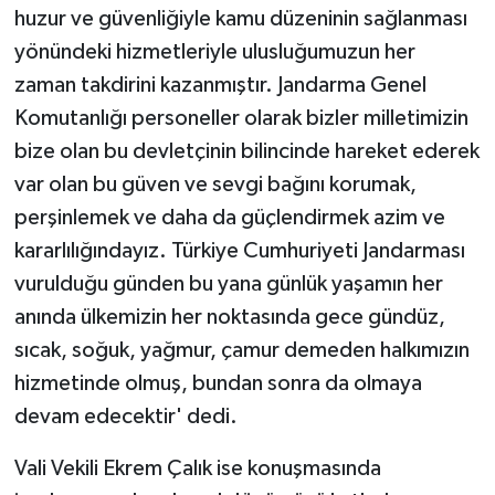
huzur ve güvenliğiyle kamu düzeninin sağlanması
yönündeki hizmetleriyle ulusluğumuzun her
zaman takdirini kazanmıştır. Jandarma Genel
Komutanlığı personeller olarak bizler milletimizin
bize olan bu devletçinin bilincinde hareket ederek
var olan bu güven ve sevgi bağını korumak,
perşinlemek ve daha da güçlendirmek azim ve
kararlılığındayız. Türkiye Cumhuriyeti Jandarması
vurulduğu günden bu yana günlük yaşamın her
anında ülkemizin her noktasında gece gündüz,
sıcak, soğuk, yağmur, çamur demeden halkımızın
hizmetinde olmuş, bundan sonra da olmaya
devam edecektir' dedi.
Vali Vekili Ekrem Çalık ise konuşmasında