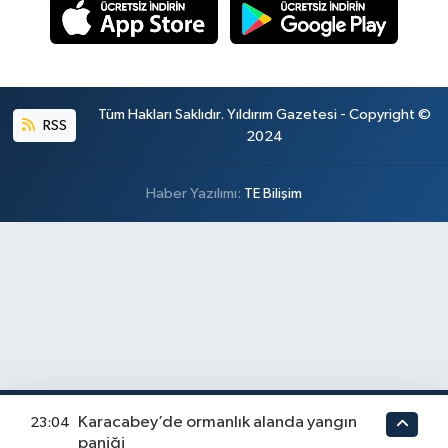
Tüm Hakları Saklıdır. Yıldırım Gazetesi - Copyright ©
RSS
2024
Haber Yazılımı:
TE Bilişim
Karacabey’de ormanlık alanda yangın
23:04
paniği