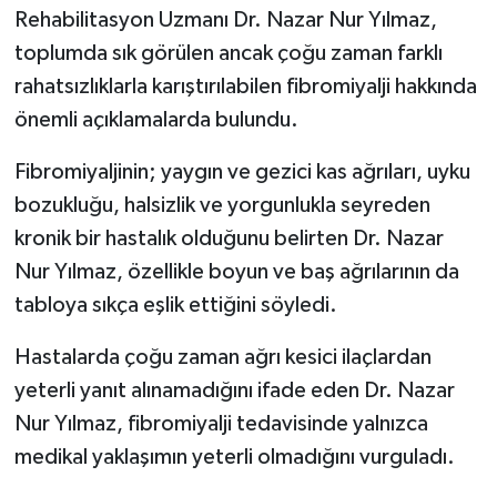
Rehabilitasyon Uzmanı Dr. Nazar Nur Yılmaz,
toplumda sık görülen ancak çoğu zaman farklı
rahatsızlıklarla karıştırılabilen fibromiyalji hakkında
önemli açıklamalarda bulundu.
Fibromiyaljinin; yaygın ve gezici kas ağrıları, uyku
bozukluğu, halsizlik ve yorgunlukla seyreden
kronik bir hastalık olduğunu belirten Dr. Nazar
Nur Yılmaz, özellikle boyun ve baş ağrılarının da
tabloya sıkça eşlik ettiğini söyledi.
Hastalarda çoğu zaman ağrı kesici ilaçlardan
yeterli yanıt alınamadığını ifade eden Dr. Nazar
Nur Yılmaz, fibromiyalji tedavisinde yalnızca
medikal yaklaşımın yeterli olmadığını vurguladı.