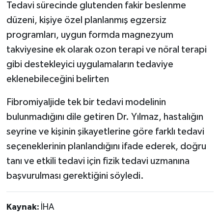
Tedavi sürecinde glutenden fakir beslenme
düzeni, kişiye özel planlanmış egzersiz
programları, uygun formda magnezyum
takviyesine ek olarak ozon terapi ve nöral terapi
gibi destekleyici uygulamaların tedaviye
eklenebileceğini belirten
Fibromiyaljide tek bir tedavi modelinin
bulunmadığını dile getiren Dr. Yılmaz, hastalığın
seyrine ve kişinin şikayetlerine göre farklı tedavi
seçeneklerinin planlandığını ifade ederek, doğru
tanı ve etkili tedavi için fizik tedavi uzmanına
başvurulması gerektiğini söyledi.
Kaynak:
İHA