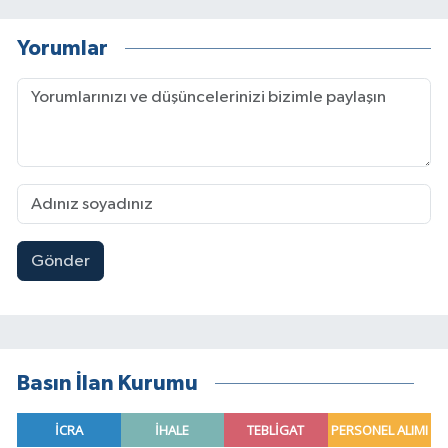
Yorumlar
Gönder
Basın İlan Kurumu