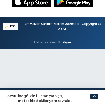
Tüm Hakları Saklıdır. Yıldırım Gazetesi - Copyright ©
RSS
2024
Haber Yazılımı:
TE Bilişim
İnegöl’de iki araç çarpıştı,
23:56
motosiklettekiler yere savruldu!