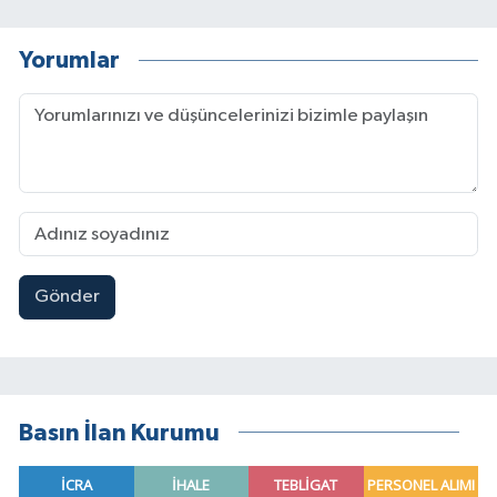
Yorumlar
Gönder
Basın İlan Kurumu