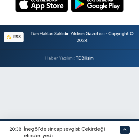
Tüm Hakları Saklıdır. Yıldırım Gazetesi - Copyright ©
RSS
2024
Haber Yazılımı:
TE Bilişim
İnegöl’de sincap sevgisi: Çekirdeği
20:38
elinden yedi