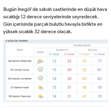
Bugün İnegöl'de sabah saatlerinde en düşük hava
sıcaklığı 12 derece seviyelerinde seyredecek.
Gün içerisinde parçalı bulutlu havayla birlikte en
yüksek sıcaklık 32 derece olacak.