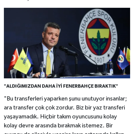
"ALDIĞIMIZDAN DAHA İYİ FENERBAHÇE BIRAKTIK"
"Bu transferleri yaparken şunu unutuyor insanlar;
ara transfer çok çok zordur. Biz bir yaz transferi
yaşayamadık. Hiçbir takım oyuncusunu kolay
kolay devre arasında bırakmak istemez. Bir