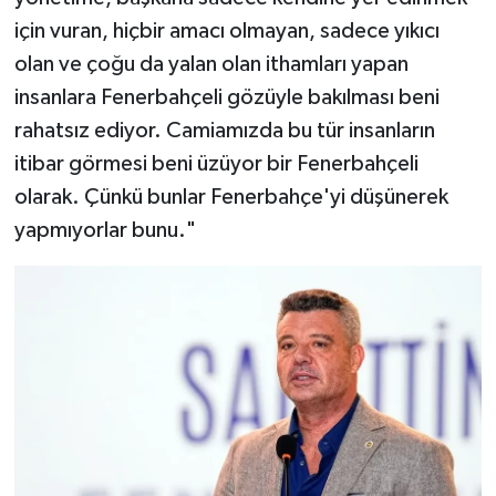
için vuran, hiçbir amacı olmayan, sadece yıkıcı
olan ve çoğu da yalan olan ithamları yapan
insanlara Fenerbahçeli gözüyle bakılması beni
rahatsız ediyor. Camiamızda bu tür insanların
itibar görmesi beni üzüyor bir Fenerbahçeli
olarak. Çünkü bunlar Fenerbahçe'yi düşünerek
yapmıyorlar bunu."