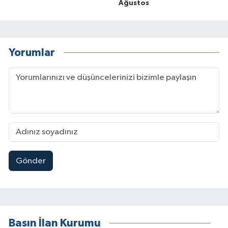
Ağustos
Yorumlar
Gönder
Basın İlan Kurumu