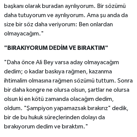
başkanı olarak buradan ayrılıyorum. Bir sözümü
daha tutuyorum ve ayrılıyorum. Ama şu anda da
size bir söz daha veriyorum: Ben onlardan
olmayacağım."
"BIRAKIYORUM DEDİM VE BIRAKTIM"
"Daha önce Ali Bey varsa aday olmayacağım
dedim; o kadar baskıya rağmen, kazanma
ihtimalim olmasına rağmen sözümü tuttum. Sonra
bir daha kongre ne olursa olsun, şartlar ne olursa
olsun ki en kötü zamanda olacağım dedim,
oldum. "Şampiyon yapamazsak bırakırız" dedik,
bir de bu hukuk süreçlerinden dolayı da
bırakıyorum dedim ve bıraktım."