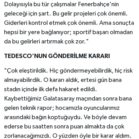
Dolayısıyla bu tür çalışmalar Fenerbahçe'nin
geleceği için şart. Bu gelir projeleri çok önemli.
Giderleri kontrol etmek çok önemli. Ama sonuçta
hepsi bir yere bağlanıyor; sportif başarı olmadan
da bu gelirleri artırmak çok zor."
TEDESCO'NUN GÖNDERİLME KARARI
"Çok eleştirildik. Hiç göndermeyebilirdik, hiç risk
almayabilirdik. O kararı aldık, ertesi gün bana
stadın içinde ilk defa hakaret edildi.
Kaybettiğimiz Galatasaray maçından sonra bana
gelen teknik rapor; hocamızla oyuncularımız
arasındaki bağın koptuğuydu. Ve böyle devam
ederse bu saatten sonra puan almakta da çok
zorlanacağımızdı. O yüzden öyle bir karar aldım.