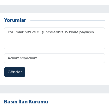
Yorumlar
Gönder
Basın İlan Kurumu