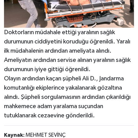
Doktorların müdahale ettiği yaralının sağlık
durumunun ciddiyetini koruduğu öğrenildi. Yaralı
ilk müdahalenin ardından ameliyata alındı.
Ameliyatın ardından servise alınan yaralının sağlık
durumunun iyiye gittiği öğrenildi.
Olayın ardından kaçan şüpheli Ali D., Jandarma
komutanlığı ekiplerince yakalanarak gözaltına
alındı. Şüpheli sorgulamasının ardından çıkarıldığı
mahkemece adam yaralama suçundan
tutuklanarak cezaevine gönderildi.
Kaynak:
MEHMET SEVİNÇ