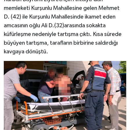
memleketi Kurşunlu Mahallesine gelen Mehmet
D. (42) ile Kurşunlu Mahallesinde ikamet eden
amcasının oğlu Ali D.(32)arasında sokakta
küfürleşme nedeniyle tartışma çıktı. Kısa sürede
büyüyen tartışma, tarafların birbirine saldırdığı
kavgaya dönüştü.