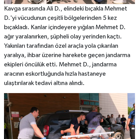
Kavga sırasında Ali D., elindeki bıçakla Mehmet
D.'yi vücudunun çeşitli bölgelerinden 5 kez
bıçakladı. Kanlar içindeyere yığılan Mehmet D.
ağır yaralanırken, şüpheli olay yerinden kaçtı.
Yakınları tarafından özel araçla yola çıkarılan
yaralıya, ihbar üzerine harekete geçen jandarma
ekipleri öncülük etti. Mehmet D., jandarma
aracının eskortluğunda hızla hastaneye
ulaştırılarak tedavi altına alındı.