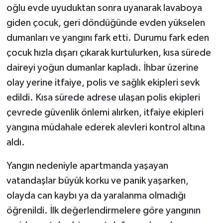
oğlu evde uyuduktan sonra uyanarak lavaboya
giden çocuk, geri döndüğünde evden yükselen
dumanları ve yangını fark etti. Durumu fark eden
çocuk hızla dışarı çıkarak kurtulurken, kısa sürede
daireyi yoğun dumanlar kapladı. İhbar üzerine
olay yerine itfaiye, polis ve sağlık ekipleri sevk
edildi. Kısa sürede adrese ulaşan polis ekipleri
çevrede güvenlik önlemi alırken, itfaiye ekipleri
yangına müdahale ederek alevleri kontrol altına
aldı.
Yangın nedeniyle apartmanda yaşayan
vatandaşlar büyük korku ve panik yaşarken,
olayda can kaybı ya da yaralanma olmadığı
öğrenildi. İlk değerlendirmelere göre yangının