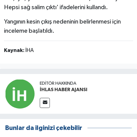
Hepsi sağ salim çıktı' ifadelerini kullandı.
Yangının kesin çıkış nedeninin belirlenmesi için
inceleme başlatıldı.
Kaynak:
İHA
EDITÖR HAKKINDA
İHLAS HABER AJANSI
Bunlar da ilginizi çekebilir