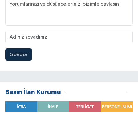
Gönder
Basın İlan Kurumu