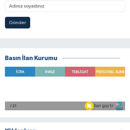
Gönder
Basın İlan Kurumu