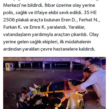
Merkezi'ne bildirdi. İhbar üzerine olay yerine
polis, sağlık ve itfaiye ekibi sevk edildi. 35 HE
2506 plakalı araçta bulunan Eren D., Ferhat N.,
Furkan K. ve Emre K. yaralandı. Yaralılar,
vatandaşların yardımıyla araçtan çıkarıldı. Olay
yerine gelen sağlık ekipleri, ilk müdahalenin
ardından yaralıları çevre hastanelere kaldırdı.