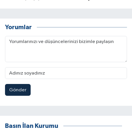
Yorumlar
Gönder
Basın İlan Kurumu