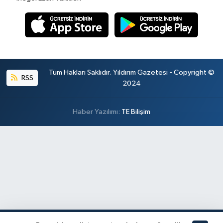
Tüm Hakları Saklıdır. Yıldırım Gazetesi - Copyright ©
RSS
2024
Haber Yazılımı:
TE Bilişim