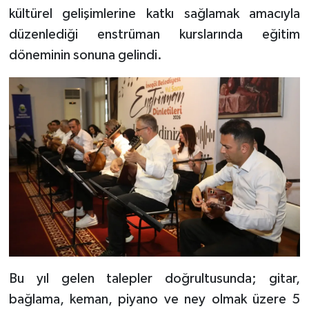
kültürel gelişimlerine katkı sağlamak amacıyla
düzenlediği enstrüman kurslarında eğitim
döneminin sonuna gelindi.
Bu yıl gelen talepler doğrultusunda; gitar,
bağlama, keman, piyano ve ney olmak üzere 5