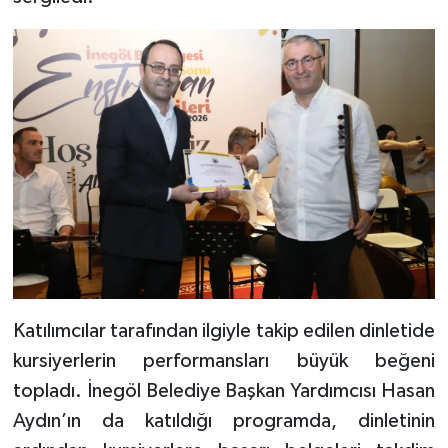
Katılımcılar tarafından ilgiyle takip edilen dinletide
kursiyerlerin performansları büyük beğeni
topladı. İnegöl Belediye Başkan Yardımcısı Hasan
Aydın’ın da katıldığı programda, dinletinin