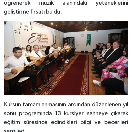
öğrenerek müzik alanındaki yeteneklerini
geliştirme fırsatı buldu.
Kursun tamamlanmasının ardından düzenlenen yıl
sonu programında 13 kursiyer sahneye çıkarak
eğitim süresince edindikleri bilgi ve becerileri
sergiledi.