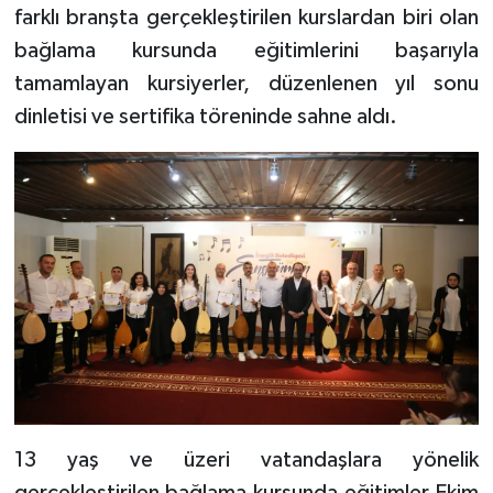
farklı branşta gerçekleştirilen kurslardan biri olan
bağlama kursunda eğitimlerini başarıyla
tamamlayan kursiyerler, düzenlenen yıl sonu
dinletisi ve sertifika töreninde sahne aldı.
13 yaş ve üzeri vatandaşlara yönelik
gerçekleştirilen bağlama kursunda eğitimler Ekim