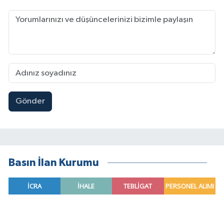
Gönder
Basın İlan Kurumu