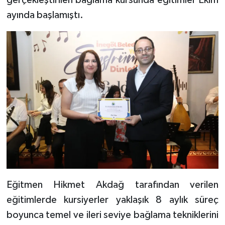
ayında başlamıştı.
Eğitmen Hikmet Akdağ tarafından verilen
eğitimlerde kursiyerler yaklaşık 8 aylık süreç
boyunca temel ve ileri seviye bağlama tekniklerini