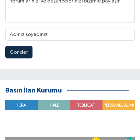
Gönder
Basın İlan Kurumu