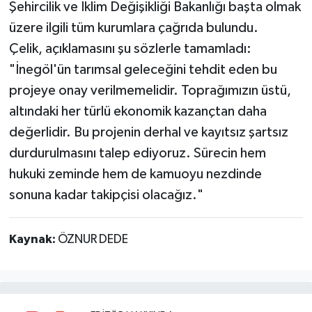
Şehircilik ve İklim Değişikliği Bakanlığı başta olmak
üzere ilgili tüm kurumlara çağrıda bulundu.
Çelik, açıklamasını şu sözlerle tamamladı:
"İnegöl'ün tarımsal geleceğini tehdit eden bu
projeye onay verilmemelidir. Toprağımızın üstü,
altındaki her türlü ekonomik kazançtan daha
değerlidir. Bu projenin derhal ve kayıtsız şartsız
durdurulmasını talep ediyoruz. Sürecin hem
hukuki zeminde hem de kamuoyu nezdinde
sonuna kadar takipçisi olacağız."
Kaynak:
ÖZNUR DEDE