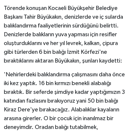
Törende konuşan Kocaeli Büyükşehir Belediye
Başkanı Tahir Büyükakın, denizlerde ve iç sularda
balıklandırma faaliyetlerinin sürdüğünü belirtti.
Denizlerde balıkların yuva yapması için resifler
oluşturduklarını ve her yıl levrek, kalkan, çipura
gibi türlerden 6 bin balığı İzmit Körfezi'ne
bıraktıklarını aktaran Büyükakın, şunları kaydetti:
'Nehirlerdeki balıklandırma çalışmasını daha önce
iki kez yaptık. 16 bin kırmızı benekli alabalığı
bıraktık. Bir seferde şimdiye kadar yaptığımızın 3
katından fazlasını bırakıyoruz yani 50 bin balığı
Kiraz Dere'ye bırakacağız. Alabalıklar kayaların
arasına girerler. O bir çocuk için inanılmaz bir
deneyimdir. Oradan balığı tutabilmek,