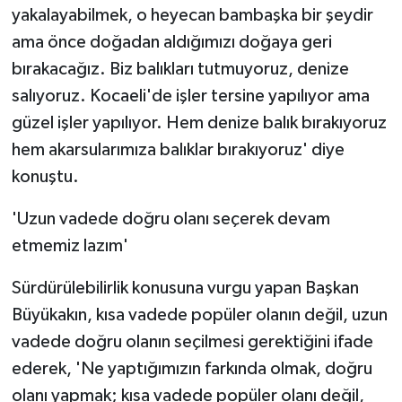
yakalayabilmek, o heyecan bambaşka bir şeydir
ama önce doğadan aldığımızı doğaya geri
bırakacağız. Biz balıkları tutmuyoruz, denize
salıyoruz. Kocaeli'de işler tersine yapılıyor ama
güzel işler yapılıyor. Hem denize balık bırakıyoruz
hem akarsularımıza balıklar bırakıyoruz' diye
konuştu.
'Uzun vadede doğru olanı seçerek devam
etmemiz lazım'
Sürdürülebilirlik konusuna vurgu yapan Başkan
Büyükakın, kısa vadede popüler olanın değil, uzun
vadede doğru olanın seçilmesi gerektiğini ifade
ederek, 'Ne yaptığımızın farkında olmak, doğru
olanı yapmak; kısa vadede popüler olanı değil,