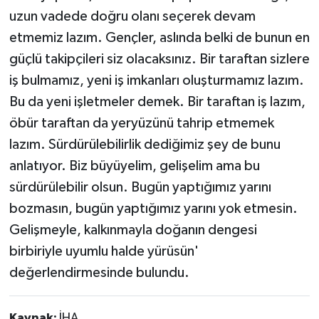
uzun vadede doğru olanı seçerek devam
etmemiz lazım. Gençler, aslında belki de bunun en
güçlü takipçileri siz olacaksınız. Bir taraftan sizlere
iş bulmamız, yeni iş imkanları oluşturmamız lazım.
Bu da yeni işletmeler demek. Bir taraftan iş lazım,
öbür taraftan da yeryüzünü tahrip etmemek
lazım. Sürdürülebilirlik dediğimiz şey de bunu
anlatıyor. Biz büyüyelim, gelişelim ama bu
sürdürülebilir olsun. Bugün yaptığımız yarını
bozmasın, bugün yaptığımız yarını yok etmesin.
Gelişmeyle, kalkınmayla doğanın dengesi
birbiriyle uyumlu halde yürüsün'
değerlendirmesinde bulundu.
Kaynak:
İHA