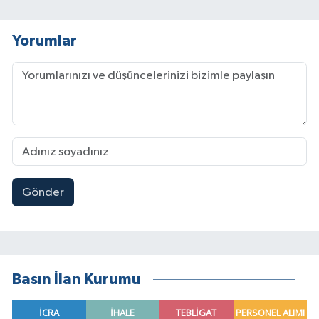
Yorumlar
Gönder
Basın İlan Kurumu