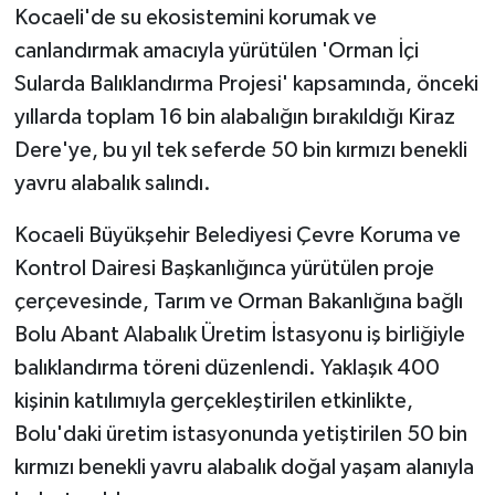
Kocaeli'de su ekosistemini korumak ve
canlandırmak amacıyla yürütülen 'Orman İçi
Sularda Balıklandırma Projesi' kapsamında, önceki
yıllarda toplam 16 bin alabalığın bırakıldığı Kiraz
Dere'ye, bu yıl tek seferde 50 bin kırmızı benekli
yavru alabalık salındı.
Kocaeli Büyükşehir Belediyesi Çevre Koruma ve
Kontrol Dairesi Başkanlığınca yürütülen proje
çerçevesinde, Tarım ve Orman Bakanlığına bağlı
Bolu Abant Alabalık Üretim İstasyonu iş birliğiyle
balıklandırma töreni düzenlendi. Yaklaşık 400
kişinin katılımıyla gerçekleştirilen etkinlikte,
Bolu'daki üretim istasyonunda yetiştirilen 50 bin
kırmızı benekli yavru alabalık doğal yaşam alanıyla