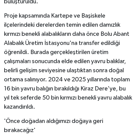
buluşturuldu.
Proje kapsamında Kartepe ve Başiskele
ilçelerindeki derelerden temin edilen damızlık
kırmızı benekli alabalıkların daha önce Bolu Abant
Alabalık Üretim İstasyonu'na transfer edildiği
öğrenildi. Burada gerçekleştirilen üretim
çalışmaları sonucunda elde edilen yavru balıklar,
belirli gelişim seviyesine ulaştıktan sonra doğal
ortama salınıyor. 2024 ve 2025 yıllarında toplam
16 bin yavru balığın bırakıldığı Kiraz Dere'ye, bu
yıl tek seferde 50 bin kırmızı benekli yavru alabalık
kazandırıldı.
'Önce doğadan aldığımızı doğaya geri
bırakacağız'