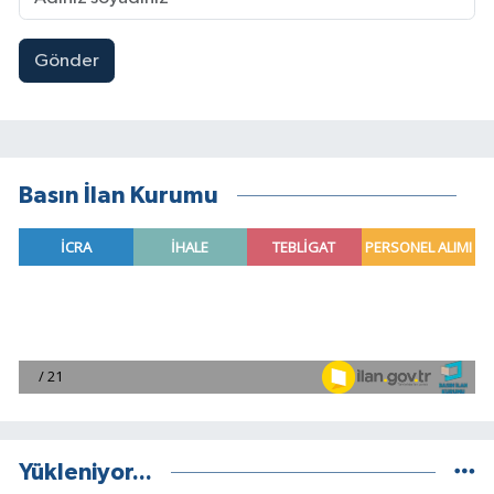
Gönder
Basın İlan Kurumu
Yükleniyor...