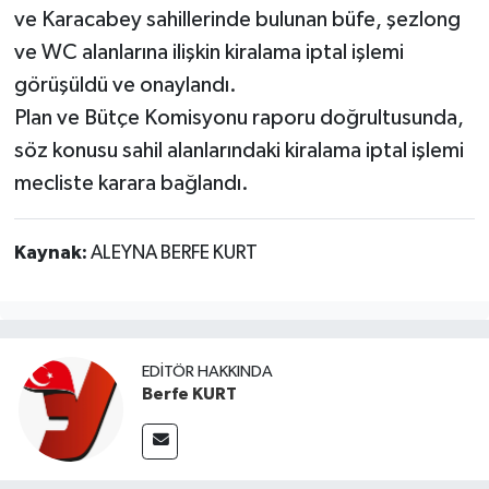
ve Karacabey sahillerinde bulunan büfe, şezlong
ve WC alanlarına ilişkin kiralama iptal işlemi
görüşüldü ve onaylandı.
Plan ve Bütçe Komisyonu raporu doğrultusunda,
söz konusu sahil alanlarındaki kiralama iptal işlemi
mecliste karara bağlandı.
Kaynak:
ALEYNA BERFE KURT
EDITÖR HAKKINDA
Berfe KURT