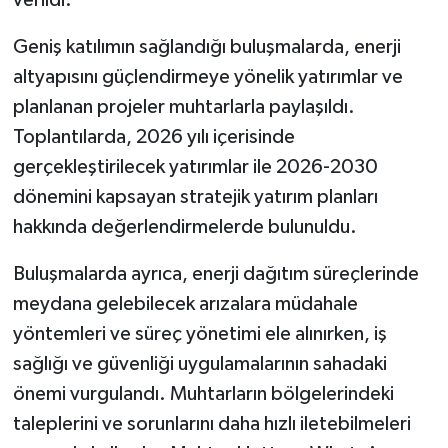
verildi.
Geniş katılımın sağlandığı buluşmalarda, enerji
altyapısını güçlendirmeye yönelik yatırımlar ve
planlanan projeler muhtarlarla paylaşıldı.
Toplantılarda, 2026 yılı içerisinde
gerçekleştirilecek yatırımlar ile 2026-2030
dönemini kapsayan stratejik yatırım planları
hakkında değerlendirmelerde bulunuldu.
Buluşmalarda ayrıca, enerji dağıtım süreçlerinde
meydana gelebilecek arızalara müdahale
yöntemleri ve süreç yönetimi ele alınırken, iş
sağlığı ve güvenliği uygulamalarının sahadaki
önemi vurgulandı. Muhtarların bölgelerindeki
taleplerini ve sorunlarını daha hızlı iletebilmeleri