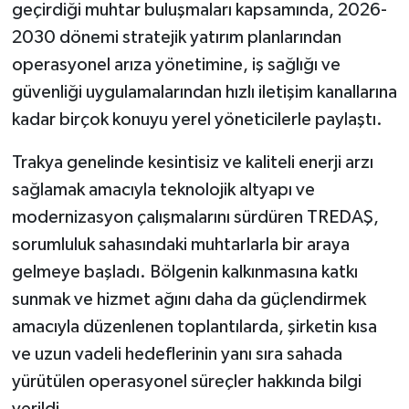
geçirdiği muhtar buluşmaları kapsamında, 2026-
2030 dönemi stratejik yatırım planlarından
operasyonel arıza yönetimine, iş sağlığı ve
güvenliği uygulamalarından hızlı iletişim kanallarına
kadar birçok konuyu yerel yöneticilerle paylaştı.
Trakya genelinde kesintisiz ve kaliteli enerji arzı
sağlamak amacıyla teknolojik altyapı ve
modernizasyon çalışmalarını sürdüren TREDAŞ,
sorumluluk sahasındaki muhtarlarla bir araya
gelmeye başladı. Bölgenin kalkınmasına katkı
sunmak ve hizmet ağını daha da güçlendirmek
amacıyla düzenlenen toplantılarda, şirketin kısa
ve uzun vadeli hedeflerinin yanı sıra sahada
yürütülen operasyonel süreçler hakkında bilgi