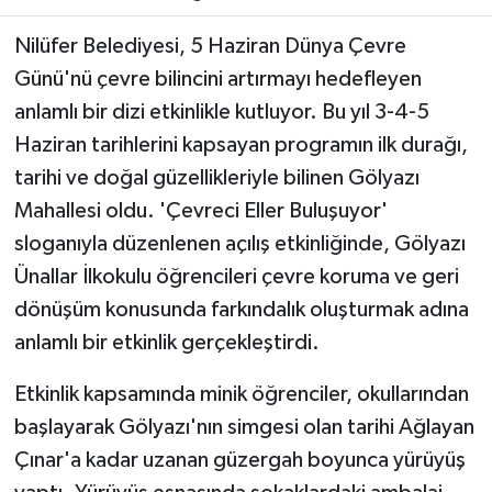
Nilüfer Belediyesi, 5 Haziran Dünya Çevre
Günü'nü çevre bilincini artırmayı hedefleyen
anlamlı bir dizi etkinlikle kutluyor. Bu yıl 3-4-5
Haziran tarihlerini kapsayan programın ilk durağı,
tarihi ve doğal güzellikleriyle bilinen Gölyazı
Mahallesi oldu. 'Çevreci Eller Buluşuyor'
sloganıyla düzenlenen açılış etkinliğinde, Gölyazı
Ünallar İlkokulu öğrencileri çevre koruma ve geri
dönüşüm konusunda farkındalık oluşturmak adına
anlamlı bir etkinlik gerçekleştirdi.
Etkinlik kapsamında minik öğrenciler, okullarından
başlayarak Gölyazı'nın simgesi olan tarihi Ağlayan
Çınar'a kadar uzanan güzergah boyunca yürüyüş