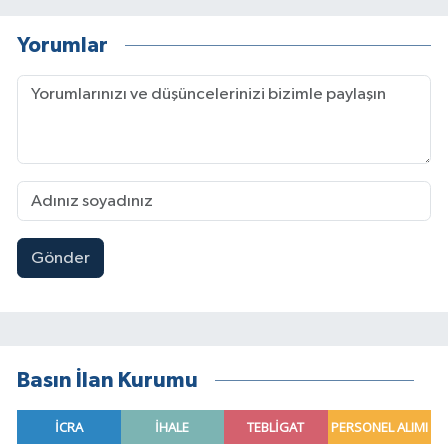
Yorumlar
Gönder
Basın İlan Kurumu