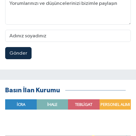
Gönder
Basın İlan Kurumu