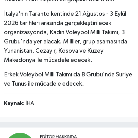
İtalya'nın Taranto kentinde 21 Ağustos - 3 Eylül
2026 tarihleri arasında gerçekleştirilecek
organizasyonda, Kadın Voleybol Milli Takımı, B
Grubu'nda yer alacak. Milliler, grup aşamasında
Yunanistan, Cezayir, Kosova ve Kuzey
Makedonya ile mücadele edecek.
Erkek Voleybol Milli Takımı da B Grubu'nda Suriye
ve Tunus ile mücadele edecek.
Kaynak:
İHA
EDITÖR HAKKINDA