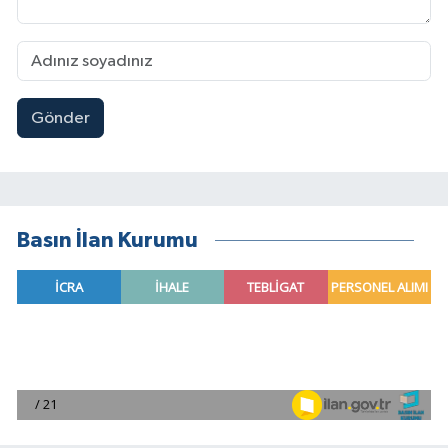
Gönder
Basın İlan Kurumu