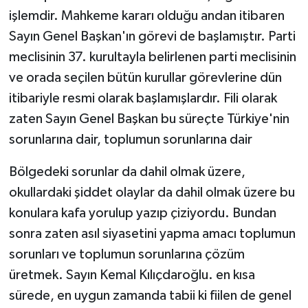
işlemdir. Mahkeme kararı olduğu andan itibaren
Sayın Genel Başkan'ın görevi de başlamıştır. Parti
meclisinin 37. kurultayla belirlenen parti meclisinin
ve orada seçilen bütün kurullar görevlerine dün
itibariyle resmi olarak başlamışlardır. Fili olarak
zaten Sayın Genel Başkan bu süreçte Türkiye'nin
sorunlarına dair, toplumun sorunlarına dair
Bölgedeki sorunlar da dahil olmak üzere,
okullardaki şiddet olaylar da dahil olmak üzere bu
konulara kafa yorulup yazıp çiziyordu. Bundan
sonra zaten asıl siyasetini yapma amacı toplumun
sorunları ve toplumun sorunlarına çözüm
üretmek. Sayın Kemal Kılıçdaroğlu. en kısa
sürede, en uygun zamanda tabii ki fiilen de genel