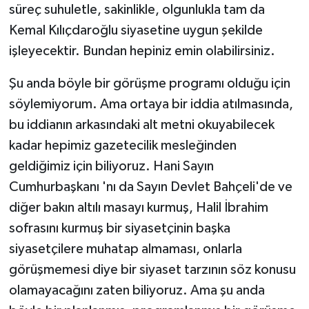
süreç suhuletle, sakinlikle, olgunlukla tam da
Kemal Kılıçdaroğlu siyasetine uygun şekilde
işleyecektir. Bundan hepiniz emin olabilirsiniz.
Şu anda böyle bir görüşme programı olduğu için
söylemiyorum. Ama ortaya bir iddia atılmasında,
bu iddianın arkasındaki alt metni okuyabilecek
kadar hepimiz gazetecilik mesleğinden
geldiğimiz için biliyoruz. Hani Sayın
Cumhurbaşkanı 'nı da Sayın Devlet Bahçeli'de ve
diğer bakın altılı masayı kurmuş, Halil İbrahim
sofrasını kurmuş bir siyasetçinin başka
siyasetçilere muhatap almaması, onlarla
görüşmemesi diye bir siyaset tarzının söz konusu
olamayacağını zaten biliyoruz. Ama şu anda