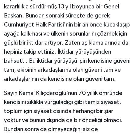
kararlılıkla sürdürmüş 13 yıl boyunca bir Genel
Başkan. Bundan sonraki süreçte de gerek
Cumhuriyet Halk Partisi'nin bir an önce kucaklaşıp
ayağa kalkması ve ülkenin sorunlarını çözmek için
güçlü bir iktidar artıyor. Zaten açıklamalarında da
hepiniz takip ettiniz. İktidar yürüyüşünden
bahsetti. Bu iktidar yürüyüşü için kendisine güveni
tam, ekibinin arkadaşlarına olan güveni tam ve
arkadaşlarının da kendisine olan güveni tam.
Sayın Kemal Kılıçdaroğlu'nun 70 yıllık ömründe
kendisini sıklıkla vurguladığı gibi temiz siyaset,
toplum için siyaset dışında herhangi bir şiar
yoktur ve bunun dışında da bir önceliği olmadı.
Bundan sonra da olmayacağını siz de