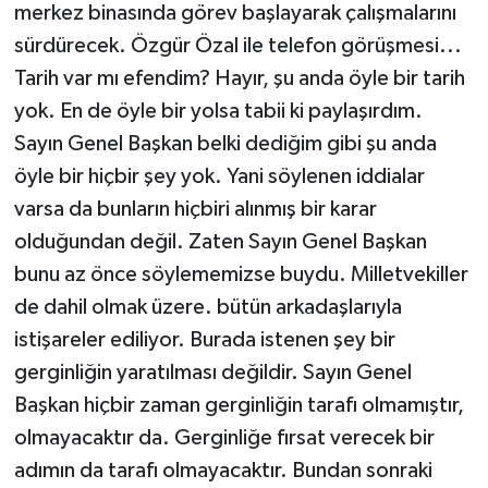
merkez binasında görev başlayarak çalışmalarını
sürdürecek. Özgür Özal ile telefon görüşmesi...
Tarih var mı efendim? Hayır, şu anda öyle bir tarih
yok. En de öyle bir yolsa tabii ki paylaşırdım.
Sayın Genel Başkan belki dediğim gibi şu anda
öyle bir hiçbir şey yok. Yani söylenen iddialar
varsa da bunların hiçbiri alınmış bir karar
olduğundan değil. Zaten Sayın Genel Başkan
bunu az önce söylememizse buydu. Milletvekiller
de dahil olmak üzere. bütün arkadaşlarıyla
istişareler ediliyor. Burada istenen şey bir
gerginliğin yaratılması değildir. Sayın Genel
Başkan hiçbir zaman gerginliğin tarafı olmamıştır,
olmayacaktır da. Gerginliğe fırsat verecek bir
adımın da tarafı olmayacaktır. Bundan sonraki