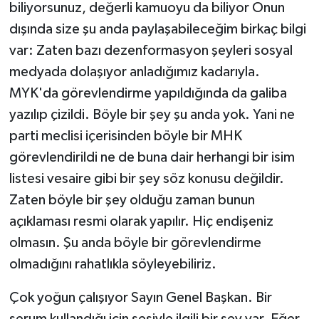
biliyorsunuz, değerli kamuoyu da biliyor Onun
dışında size şu anda paylaşabileceğim birkaç bilgi
var: Zaten bazı dezenformasyon şeyleri sosyal
medyada dolaşıyor anladığımız kadarıyla.
MYK'da görevlendirme yapıldığında da galiba
yazılıp çizildi. Böyle bir şey şu anda yok. Yani ne
parti meclisi içerisinden böyle bir MHK
görevlendirildi ne de buna dair herhangi bir isim
listesi vesaire gibi bir şey söz konusu değildir.
Zaten böyle bir şey olduğu zaman bunun
açıklaması resmi olarak yapılır. Hiç endişeniz
olmasın. Şu anda böyle bir görevlendirme
olmadığını rahatlıkla söyleyebiliriz.
Çok yoğun çalışıyor Sayın Genel Başkan. Bir