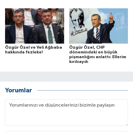
Özgür Özel ve Veli Ağbaba
Özgür Özel, CHP
hakkında fezleke!
dönemindeki en büyük
pişmanlığını anlattı: Ellerim
kırılsaydı
Yorumlar