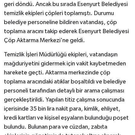
geri döndü. Ancak bu sırada Esenyurt Belediyesi
temizlik ekipleri çöpleri toplamıştı. Durumu
belediye personeline bildiren vatandaş, çöp
toplama aracını takip ederek Esenyurt Belediyesi
Çöp Aktarma Merkezi'ne geldi.
Temizlik İşleri Müdürlüğü ekipleri, vatandaşın
mağduriyetini gidermek için vakit kaybetmeden
harekete geçti. Aktarma merkezinde çöp
toplama aracındaki atıklar boşaltıldı ve belediye
personeli tarafından detaylı bir arama çalışması
gerçekleştirildi. Yapılan titiz çalışma sonucunda
içerisinde 35 bin lira nakit para, kimlik, ehliyet,
kredi kartları ve kişisel eşyaların bulunduğu poşet
bulundu. Bulunan para ve cüzdan, zabıta