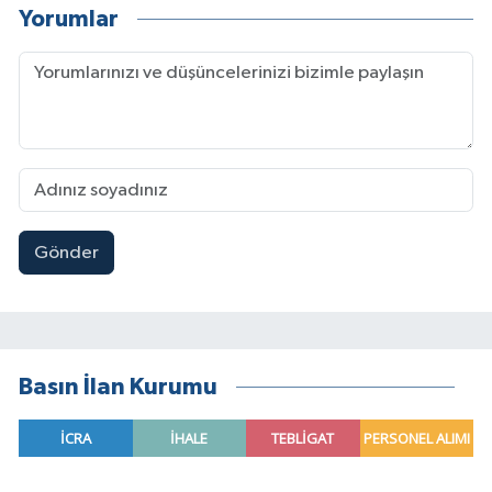
Yorumlar
Gönder
Basın İlan Kurumu