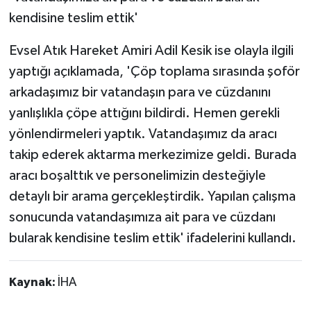
kendisine teslim ettik'
Evsel Atık Hareket Amiri Adil Kesik ise olayla ilgili
yaptığı açıklamada, 'Çöp toplama sırasında şoför
arkadaşımız bir vatandaşın para ve cüzdanını
yanlışlıkla çöpe attığını bildirdi. Hemen gerekli
yönlendirmeleri yaptık. Vatandaşımız da aracı
takip ederek aktarma merkezimize geldi. Burada
aracı boşalttık ve personelimizin desteğiyle
detaylı bir arama gerçekleştirdik. Yapılan çalışma
sonucunda vatandaşımıza ait para ve cüzdanı
bularak kendisine teslim ettik' ifadelerini kullandı.
Kaynak:
İHA