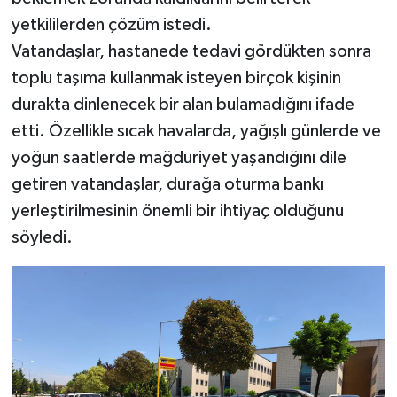
yetkililerden çözüm istedi.
Vatandaşlar, hastanede tedavi gördükten sonra
toplu taşıma kullanmak isteyen birçok kişinin
durakta dinlenecek bir alan bulamadığını ifade
etti. Özellikle sıcak havalarda, yağışlı günlerde ve
yoğun saatlerde mağduriyet yaşandığını dile
getiren vatandaşlar, durağa oturma bankı
yerleştirilmesinin önemli bir ihtiyaç olduğunu
söyledi.