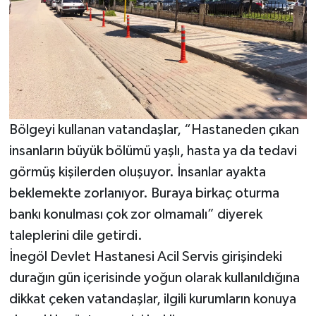
Bölgeyi kullanan vatandaşlar, “Hastaneden çıkan
insanların büyük bölümü yaşlı, hasta ya da tedavi
görmüş kişilerden oluşuyor. İnsanlar ayakta
beklemekte zorlanıyor. Buraya birkaç oturma
bankı konulması çok zor olmamalı” diyerek
taleplerini dile getirdi.
İnegöl Devlet Hastanesi Acil Servis girişindeki
durağın gün içerisinde yoğun olarak kullanıldığına
dikkat çeken vatandaşlar, ilgili kurumların konuya