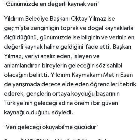
'Günümüzde en değerli kaynak veri'
Yıldırım Belediye Başkanı Oktay Yılmaz ise
geçmişte zenginliğin toprak ve doğal kaynaklarla
ölçüldüğünü, günümüzde ise bilginin ve verinin en
değerli kaynak haline geldiğini ifade etti. Başkan
Yılmaz, veriyi analiz eden, işleyen ve
anlamlandıran bireylerin geleceğin söz sahibi
olacağını belirtti. Yıldırım Kaymakamı Metin Esen
de yarışmada derece elde eden öğrencileri tebrik
ederek, gençlerin ortaya koyduğu başarının
Türkiye'nin geleceği adına önemli bir güven
kaynağı olduğunu söyledi.
'Veri geleceği okuyabilme gücüdür'