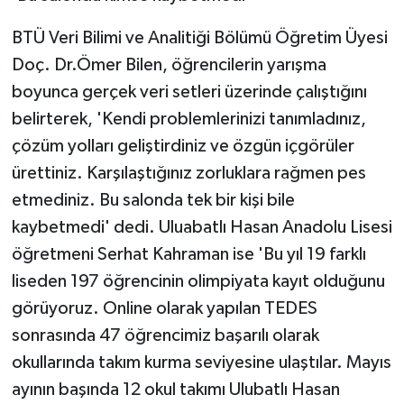
BTÜ Veri Bilimi ve Analitiği Bölümü Öğretim Üyesi
Doç. Dr.Ömer Bilen, öğrencilerin yarışma
boyunca gerçek veri setleri üzerinde çalıştığını
belirterek, 'Kendi problemlerinizi tanımladınız,
çözüm yolları geliştirdiniz ve özgün içgörüler
ürettiniz. Karşılaştığınız zorluklara rağmen pes
etmediniz. Bu salonda tek bir kişi bile
kaybetmedi' dedi. Uluabatlı Hasan Anadolu Lisesi
öğretmeni Serhat Kahraman ise 'Bu yıl 19 farklı
liseden 197 öğrencinin olimpiyata kayıt olduğunu
görüyoruz. Online olarak yapılan TEDES
sonrasında 47 öğrencimiz başarılı olarak
okullarında takım kurma seviyesine ulaştılar. Mayıs
ayının başında 12 okul takımı Ulubatlı Hasan