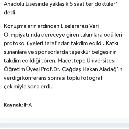
Anadolu Lisesinde yaklaşık 5 saat ter döktüler'
dedi.
Konuşmaların ardından Liselerarası Veri
Olimpiyatı'nda dereceye giren takımlara ödülleri
protokol üyeleri tarafından takdim edildi. Katkı
sunanlara ve sponsorlarda teşekkür belgesinin
takdim edildiği tören, Hacettepe Üniversitesi
Öğretim Üyesi Prof.Dr. Çağdaş Hakan Aladağ'ın
verdiği konferans sonrası toplu fotoğraf
çekimiyle sona erdi.
Kaynak:
İHA