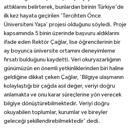
attıklarını belirterek, bunlardan birinin Türkiye'de
ilk kez hayata geçirilen 'Tercihten Önce
Üniversiteni Yaşa' projesi olduğunu söyledi. Proje
kapsamında 5 binin üzerinde başvuru aldıklarını
ifade eden Rektör Çağlar, lise öğrencilerinin bir
ay boyunca üniversite ortamını deneyimleme
fırsatı bulduğunu kaydetti. Veri okuryazarlığının
günümüzün en önemli yetkinliklerinden biri haline
geldiğine dikkat çeken Çağlar, 'Bilgiye ulaşmanın
kolaylaştığı bir çağda asıl değer, veriyi doğru
anlamakta ve onu karar süreçlerine yön verecek
bilgiye dönüştürebilmektedir. Veriyi doğru
okuyabilen toplumlar, kurumlar ve bireyler
geleceği şekillendirebilmektedir' dedi.