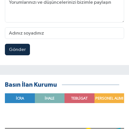
Gönder
Basın İlan Kurumu