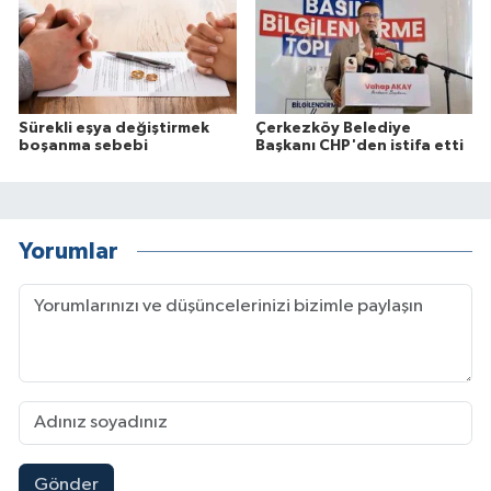
Sürekli eşya değiştirmek
Çerkezköy Belediye
boşanma sebebi
Başkanı CHP'den istifa etti
Yorumlar
Gönder