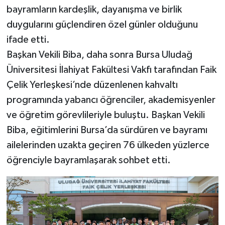
bayramların kardeşlik, dayanışma ve birlik
duygularını güçlendiren özel günler olduğunu
ifade etti.
Başkan Vekili Biba, daha sonra Bursa Uludağ
Üniversitesi İlahiyat Fakültesi Vakfı tarafından Faik
Çelik Yerleşkesi’nde düzenlenen kahvaltı
programında yabancı öğrenciler, akademisyenler
ve öğretim görevlileriyle buluştu. Başkan Vekili
Biba, eğitimlerini Bursa’da sürdüren ve bayramı
ailelerinden uzakta geçiren 76 ülkeden yüzlerce
öğrenciyle bayramlaşarak sohbet etti.