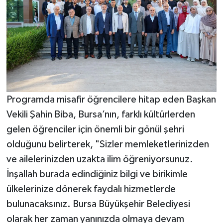
Programda misafir öğrencilere hitap eden Başkan
Vekili Şahin Biba, Bursa’nın, farklı kültürlerden
gelen öğrenciler için önemli bir gönül şehri
olduğunu belirterek, "Sizler memleketlerinizden
ve ailelerinizden uzakta ilim öğreniyorsunuz.
İnşallah burada edindiğiniz bilgi ve birikimle
ülkelerinize dönerek faydalı hizmetlerde
bulunacaksınız. Bursa Büyükşehir Belediyesi
olarak her zaman yanınızda olmaya devam