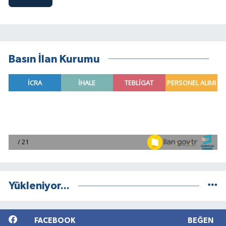
Basın İlan Kurumu
Yükleniyor...
FACEBOOK
BEĞEN