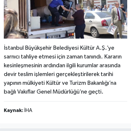
İstanbul Büyükşehir Belediyesi Kültür A.Ş.’ye
sarnıcı tahliye etmesi için zaman tanındı. Kararın
kesinleşmesinin ardından ilgili kurumlar arasında
devir teslim işlemleri gerçekleştirilerek tarihi
yapının mülkiyeti Kültür ve Turizm Bakanlığı’na
bağlı Vakıflar Genel Müdürlüğü’ne geçti.
Kaynak:
İHA