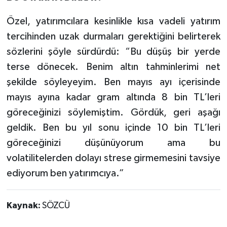
Özel, yatırımcılara kesinlikle kısa vadeli yatırım
tercihinden uzak durmaları gerektiğini belirterek
sözlerini şöyle sürdürdü: “Bu düşüş bir yerde
terse dönecek. Benim altın tahminlerimi net
şekilde söyleyeyim. Ben mayıs ayı içerisinde
mayıs ayına kadar gram altında 8 bin TL’leri
göreceğinizi söylemiştim. Gördük, geri aşağı
geldik. Ben bu yıl sonu içinde 10 bin TL’leri
göreceğinizi düşünüyorum ama bu
volatilitelerden dolayı strese girmemesini tavsiye
ediyorum ben yatırımcıya.”
Kaynak:
SÖZCÜ