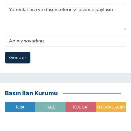
Gönder
Basın İlan Kurumu