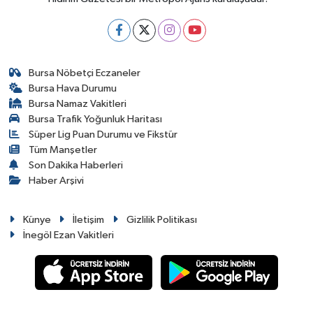
Bursa Nöbetçi Eczaneler
Bursa Hava Durumu
Bursa Namaz Vakitleri
Bursa Trafik Yoğunluk Haritası
Süper Lig Puan Durumu ve Fikstür
Tüm Manşetler
Son Dakika Haberleri
Haber Arşivi
Künye
İletişim
Gizlilik Politikası
İnegöl Ezan Vakitleri