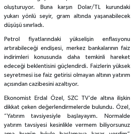
oluşturuyor. Buna karşın Dolar/TL kurundaki
yukarı yönlü seyir, gram altında yaşanabilecek
düşüşü sınırladı.
Petrol fiyatlarındaki yükselişin enflasyonu
artırabileceği endişesi, merkez bankalarının faiz
indirimleri konusunda daha temkinli hareket
edeceği beklentisini güçlendirdi. Faizlerin yüksek
seyretmesi ise faiz getirisi olmayan altının yatırım
açısından cazibesini azaltıyor.
Ekonomist Erdal Özel, SZC TV’de altına ilişkin
dikkat çeken değerlendirmelerde bulundu. Özel,
“Yatırım tavsiyesiyle başlayayım. Normalde
yatırım tavsiyesi kesinlikle vermem biliyorsunuz