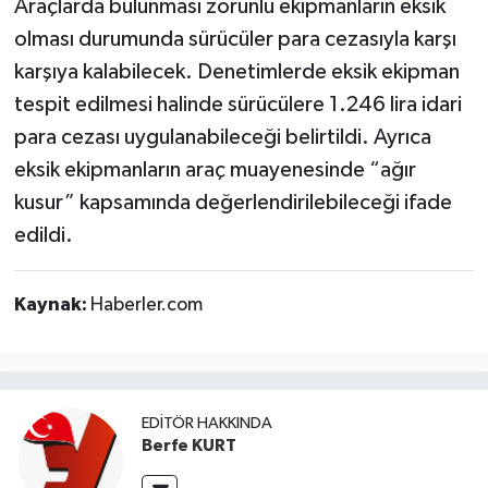
Araçlarda bulunması zorunlu ekipmanların eksik
olması durumunda sürücüler para cezasıyla karşı
karşıya kalabilecek. Denetimlerde eksik ekipman
tespit edilmesi halinde sürücülere 1.246 lira idari
para cezası uygulanabileceği belirtildi. Ayrıca
eksik ekipmanların araç muayenesinde “ağır
kusur” kapsamında değerlendirilebileceği ifade
edildi.
Kaynak:
Haberler.com
EDITÖR HAKKINDA
Berfe KURT