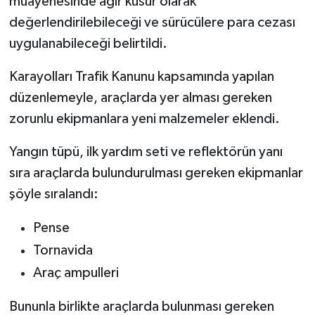
muayenesinde ağır kusur olarak
değerlendirilebileceği ve sürücülere para cezası
uygulanabileceği belirtildi.
Karayolları Trafik Kanunu kapsamında yapılan
düzenlemeyle, araçlarda yer alması gereken
zorunlu ekipmanlara yeni malzemeler eklendi.
Yangın tüpü, ilk yardım seti ve reflektörün yanı
sıra araçlarda bulundurulması gereken ekipmanlar
şöyle sıralandı:
Pense
Tornavida
Araç ampulleri
Bununla birlikte araçlarda bulunması gereken