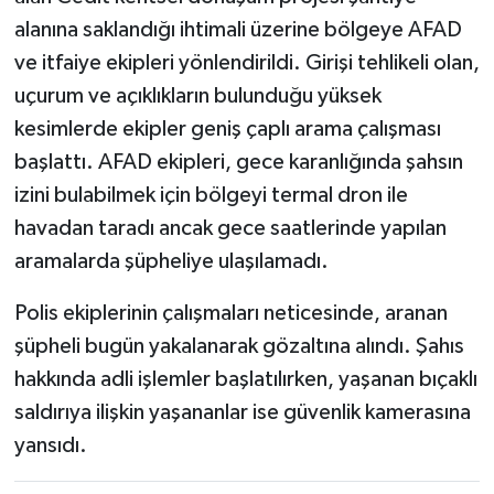
alanına saklandığı ihtimali üzerine bölgeye AFAD
ve itfaiye ekipleri yönlendirildi. Girişi tehlikeli olan,
uçurum ve açıklıkların bulunduğu yüksek
kesimlerde ekipler geniş çaplı arama çalışması
başlattı. AFAD ekipleri, gece karanlığında şahsın
izini bulabilmek için bölgeyi termal dron ile
havadan taradı ancak gece saatlerinde yapılan
aramalarda şüpheliye ulaşılamadı.
Polis ekiplerinin çalışmaları neticesinde, aranan
şüpheli bugün yakalanarak gözaltına alındı. Şahıs
hakkında adli işlemler başlatılırken, yaşanan bıçaklı
saldırıya ilişkin yaşananlar ise güvenlik kamerasına
yansıdı.