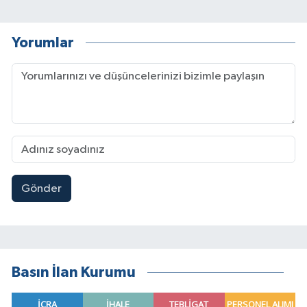
Yorumlar
Gönder
Basın İlan Kurumu