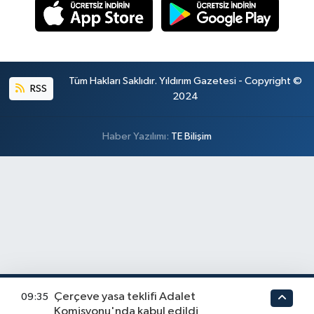
Tüm Hakları Saklıdır. Yıldırım Gazetesi - Copyright ©
RSS
2024
Haber Yazılımı:
TE Bilişim
Çerçeve yasa teklifi Adalet
09:35
Komisyonu'nda kabul edildi