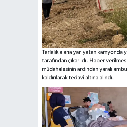
Tarlalık alana yan yatan kamyonda 
tarafından çıkarıldı. Haber verilmesi
müdahalesinin ardından yaralı ambul
kaldırılarak tedavi altına alındı.