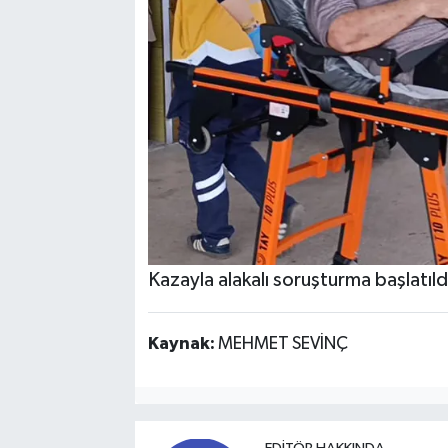
Kazayla alakalı soruşturma başlatıld
Kaynak:
MEHMET SEVİNÇ