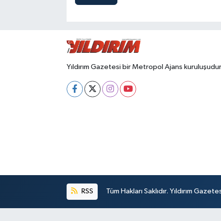
Yıldırım Gazetesi bir Metropol Ajans kuruluşudur
RSS
Tüm Hakları Saklıdır. Yıldırım Gazet