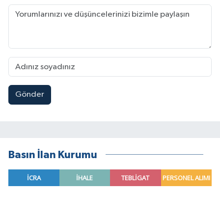
Gönder
Basın İlan Kurumu