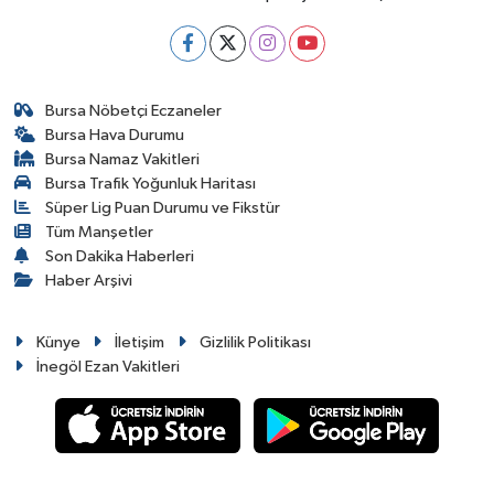
Bursa Nöbetçi Eczaneler
Bursa Hava Durumu
Bursa Namaz Vakitleri
Bursa Trafik Yoğunluk Haritası
Süper Lig Puan Durumu ve Fikstür
Tüm Manşetler
Son Dakika Haberleri
Haber Arşivi
Künye
İletişim
Gizlilik Politikası
İnegöl Ezan Vakitleri