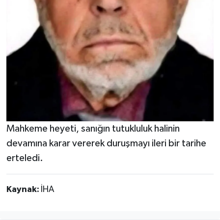
Mahkeme heyeti, sanığın tutukluluk halinin
devamına karar vererek duruşmayı ileri bir tarihe
erteledi.
Kaynak:
İHA