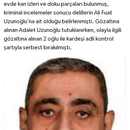
evde kan izleri ve doku parçaları bulunmuş,
kriminal incelemeler sonucu delillerin Ali Fuat
Uzunoğlu’na ait olduğu belirlenmişti. Gözaltına
alınan Adalet Uzunoğlu tutuklanırken, olayla ilgili
gözaltına alınan 2 oğlu ile kardeşi adli kontrol
şartıyla serbest bırakılmıştı.