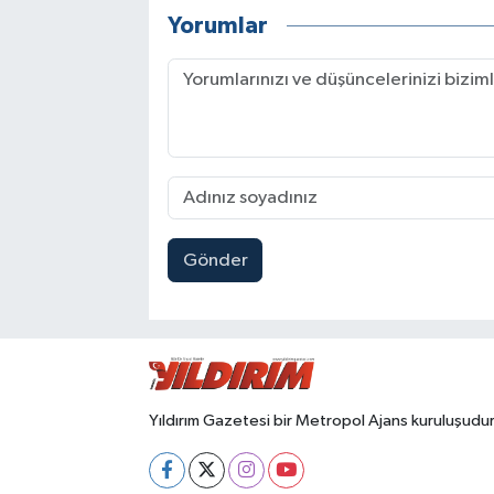
Yorumlar
Gönder
Yıldırım Gazetesi bir Metropol Ajans kuruluşudur