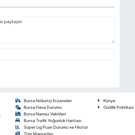
Bursa Nöbetçi Eczaneler
Künye
Bursa Hava Durumu
Gizlilik Politikası
Bursa Namaz Vakitleri
.
Bursa Trafik Yoğunluk Haritası
Süper Lig Puan Durumu ve Fikstür
Tüm Manşetler