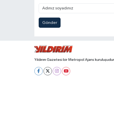
Gönder
Yıldırım Gazetesi bir Metropol Ajans kuruluşudur