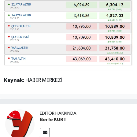
Kaynak:
HABER MERKEZİ
EDITÖR HAKKINDA
Berfe KURT