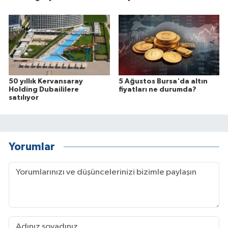
50 yıllık Kervansaray
5 Ağustos Bursa'da altın
Holding Dubaililere
fiyatları ne durumda?
satılıyor
Yorumlar