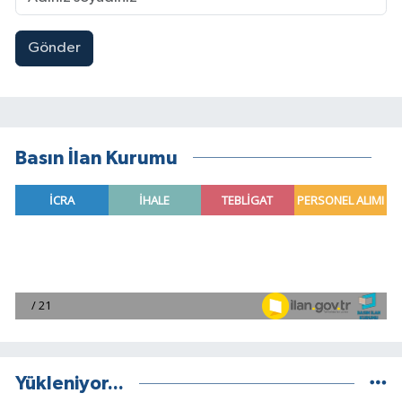
Gönder
Basın İlan Kurumu
Yükleniyor...