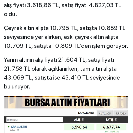
alış fiyatı 3.618,86 TL, satış fiyatı 4.827,03 TL
oldu.
Çeyrek altın alışta 10.795 TL, satışta 10.889 TL
seviyesinde yer alırken, eski çeyrek altın alışta
10.709 TL, satışta 10.809 TL’den işlem görüyor.
Yarım altının alış fiyatı 21.604 TL, satış fiyatı
21.758 TL olarak açıklanırken, tam altın alışta
43.069 TL, satışta ise 43.410 TL seviyesinde
bulunuyor.