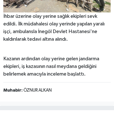
İhbar üzerine olay yerine sağlık ekipleri sevk
edildi. İlk müdahalesi olay yerinde yapılan yaralı
işçi, ambulansla İnegöl Devlet Hastanesi'ne
kaldırılarak tedavi altına alındı.
Kazanın ardından olay yerine gelen jandarma
ekipleri, iş kazasının nasıl meydana geldiğini
belirlemek amacıyla inceleme başlattı.
Muhabir:
ÖZNUR ALKAN