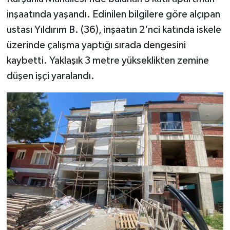
inşaatında yaşandı. Edinilen bilgilere göre alçıpan
ustası Yıldırım B. (36), inşaatın 2'nci katında iskele
üzerinde çalışma yaptığı sırada dengesini
kaybetti. Yaklaşık 3 metre yükseklikten zemine
düşen işçi yaralandı.