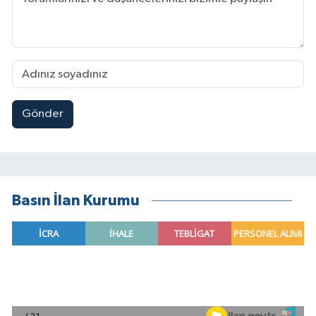
Gönder
Basın İlan Kurumu