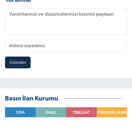
Gönder
Basın İlan Kurumu