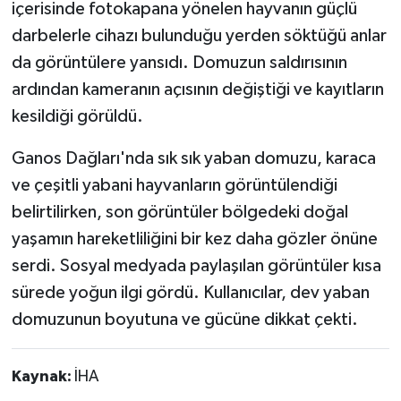
içerisinde fotokapana yönelen hayvanın güçlü
darbelerle cihazı bulunduğu yerden söktüğü anlar
da görüntülere yansıdı. Domuzun saldırısının
ardından kameranın açısının değiştiği ve kayıtların
kesildiği görüldü.
Ganos Dağları'nda sık sık yaban domuzu, karaca
ve çeşitli yabani hayvanların görüntülendiği
belirtilirken, son görüntüler bölgedeki doğal
yaşamın hareketliliğini bir kez daha gözler önüne
serdi. Sosyal medyada paylaşılan görüntüler kısa
sürede yoğun ilgi gördü. Kullanıcılar, dev yaban
domuzunun boyutuna ve gücüne dikkat çekti.
Kaynak:
İHA