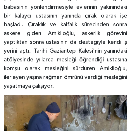
babasının yönlendirmesiyle evlerinin yakınındaki
bir kalaycı ustasının yanında çırak olarak işe
başladı. Çıraklık ve kalfalık sürecinden sonra
askere giden Amiklioğlu, askerlik görevini
yaptıktan sonra ustasının da desteğiyle kendi iş
yerini açtı. Tarihi Gaziantep Kalesi'nin yanındaki
atölyesinde yıllarca mesleği öğrendiği ustasına
komşu olarak mesleğini sürdüren Amiklioğlu,
ilerleyen yaşına rağmen ömrünü verdiği mesleğini
yaşatmaya çalışıyor.