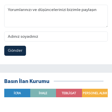
Gönder
Basın İlan Kurumu