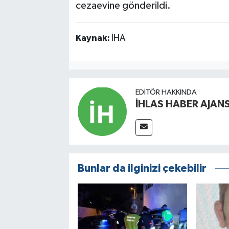
cezaevine gönderildi.
Kaynak:
İHA
EDITÖR HAKKINDA
İHLAS HABER AJANS
Bunlar da ilginizi çekebilir