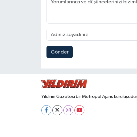
Gönder
Yıldırım Gazetesi bir Metropol Ajans kuruluşudur