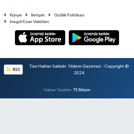
Künye
İletişim
Gizlilik Politikası
İnegöl Ezan Vakitleri
Tüm Hakları Saklıdır. Yıldırım Gazetesi - Copyright ©
RSS
2024
Haber Yazılımı:
TE Bilişim