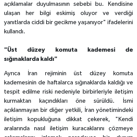
açıklamalar duyulmasının sebebi bu. Kendisine
ulaşan her bilgi eskimiş oluyor ve verdiği
yanıtlarda ciddi bir gecikme yaşanıyor" ifadelerini
kullandı.
"Üst düzey komuta kademesi de
sığınaklarda kaldı"
Ayrıca İran rejiminin üst düzey komuta
kademesinin de haftalarca sığınaklarda kaldığı ve
tespit edilme riski nedeniyle birbirleriyle iletişim
kurmaktan kaçındıkları öne sürüldü. İsmi
açıklanmayan bir diğer yetkili, İran yönetimindeki
iletişim kopukluğuna dikkat çekerek, "Kendi
aralarında nasıl iletişim kuracaklarını çözmeye