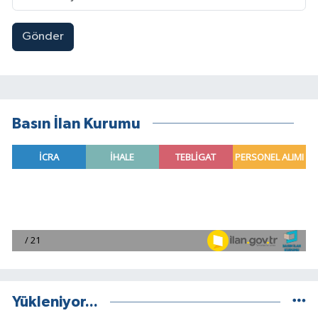
Gönder
Basın İlan Kurumu
Yükleniyor...