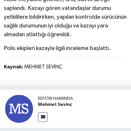
saplandı. Kazayı gören vatandaşlar durumu
yetkililere bildirirken, yapılan kontrolde sürücünün
sağlık durumunun iyi olduğu ve kazayı yara
almadan atlattığı öğrenildi.
Polis ekipleri kazayla ilgili inceleme başlattı.
Kaynak:
MEHMET SEVİNÇ
EDITÖR HAKKINDA
Mehmet Sevinç